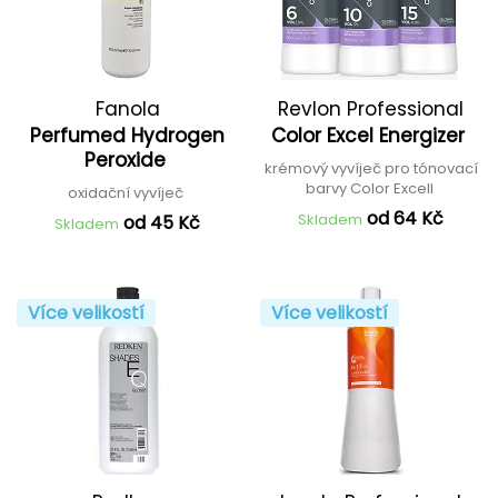
Fanola
Revlon Professional
Perfumed Hydrogen
Color Excel Energizer
Peroxide
krémový vyvíječ pro tónovací
barvy Color Excell
oxidační vyvíječ
od 64 Kč
Skladem
od 45 Kč
Skladem
Více velikostí
Více velikostí