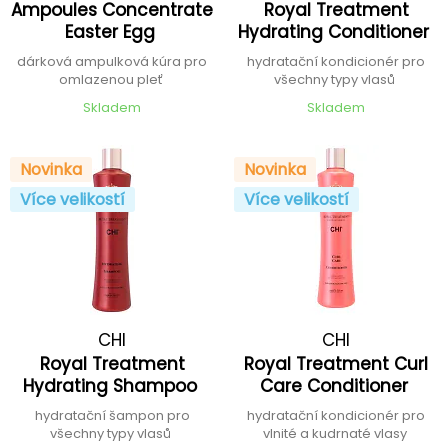
Ampoules Concentrate
Royal Treatment
Easter Egg
Hydrating Conditioner
dárková ampulková kúra pro
hydratační kondicionér pro
omlazenou pleť
všechny typy vlasů
Skladem
Skladem
Novinka
Novinka
Více velikostí
Více velikostí
CHI
CHI
Royal Treatment
Royal Treatment Curl
Hydrating Shampoo
Care Conditioner
hydratační šampon pro
hydratační kondicionér pro
všechny typy vlasů
vlnité a kudrnaté vlasy