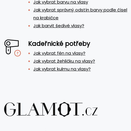
Jak vybrat barvu na vlasy
Jak vybrat správný odstín barvy podle čísel
na krabičce
Jak barvit šedivé vlasy?
Kadeřnické potřeby
Jak vybrat fén na vlasy?
Jak vybrat žehličku na vlasy?
Jak vybrat kulmu na vlasy?