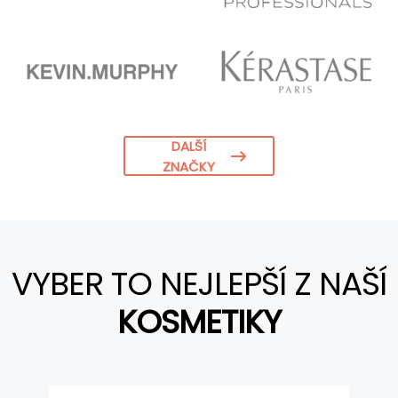
DALŠÍ
ZNAČKY
VYBER TO NEJLEPŠÍ Z NAŠÍ
KOSMETIKY