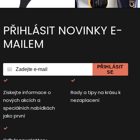
PŘIHLÁSIT NOVINKY E-
MAILEM
PŘIHLÁSIT
SE
Získejte informace o
Rady a tipy na krásu k
nových akcích a
nezaplacení
speciálních nabídkách
jako první