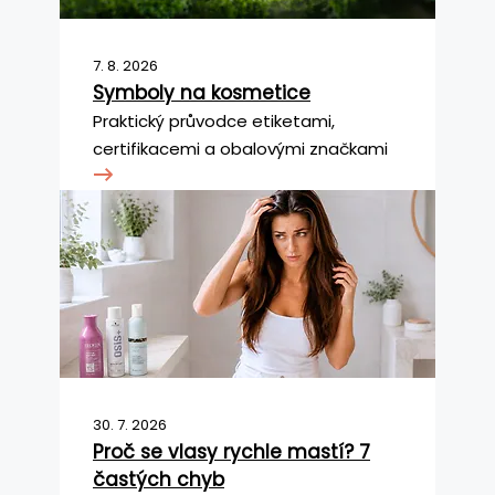
7. 8. 2026
Symboly na kosmetice
Praktický průvodce etiketami,
certifikacemi a obalovými značkami
30. 7. 2026
Proč se vlasy rychle mastí? 7
častých chyb