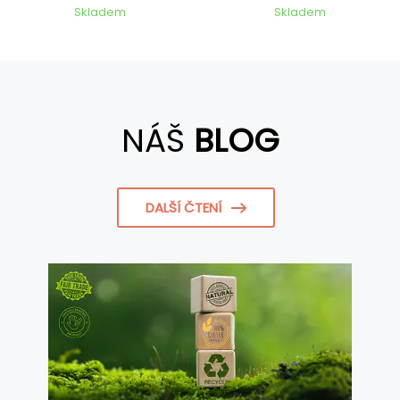
Skladem
Skladem
NÁŠ
BLOG
DALŠÍ ČTENÍ