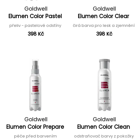
Goldwell
Goldwell
Elumen Color Pastel
Elumen Color Clear
přeliv - pastelové odstíny
čirá barva pro lesk a zjemnění
398 Kč
398 Kč
Goldwell
Goldwell
Elumen Color Prepare
Elumen Color Clean
péče před barvením
odstraňovač barvy z pokožky