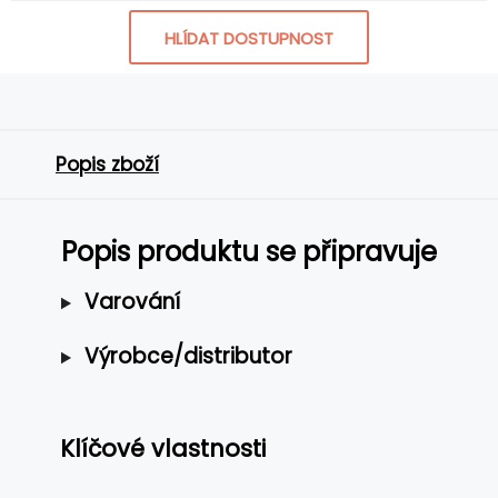
HLÍDAT DOSTUPNOST
Popis zboží
Popis produktu se připravuje
Varování
Výrobce/distributor
Klíčové vlastnosti