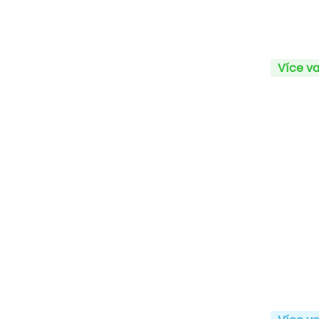
Více va