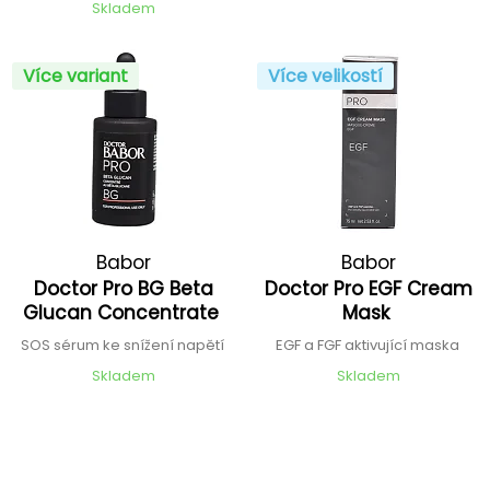
Skladem
Více variant
Více velikostí
Babor
Babor
Doctor Pro BG Beta
Doctor Pro EGF Cream
Glucan Concentrate
Mask
SOS sérum ke snížení napětí
EGF a FGF aktivující maska
Skladem
Skladem