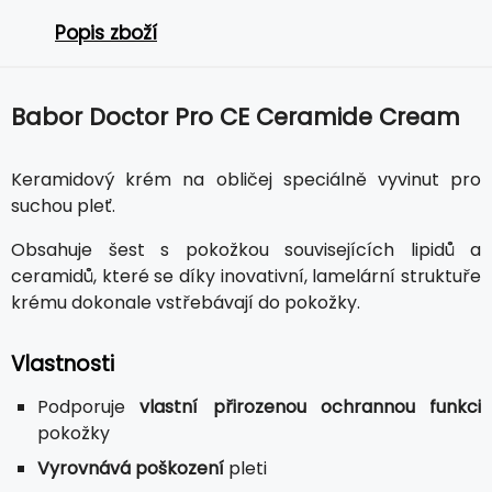
Popis zboží
Babor Doctor Pro CE Ceramide Cream
Keramidový krém na obličej speciálně vyvinut pro
suchou pleť.
Obsahuje šest s pokožkou souvisejících lipidů a
ceramidů, které se díky inovativní, lamelární struktuře
krému dokonale vstřebávají do pokožky.
Vlastnosti
Podporuje
vlastní přirozenou ochrannou funkci
pokožky
Vyrovnává poškození
pleti