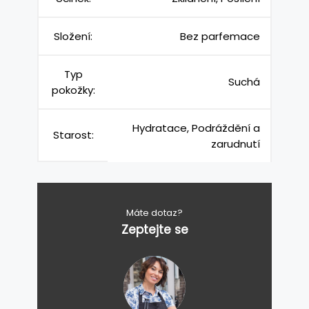
Složení:
Bez parfemace
Typ
Suchá
pokožky:
Hydratace, Podráždění a
Starost:
zarudnutí
Máte dotaz?
Zeptejte se