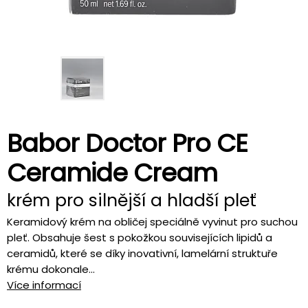
Babor Doctor Pro CE
Ceramide Cream
krém pro silnější a hladší pleť
Keramidový krém na obličej speciálně vyvinut pro suchou
pleť. Obsahuje šest s pokožkou souvisejících lipidů a
ceramidů, které se díky inovativní, lamelární struktuře
krému dokonale...
Více informací