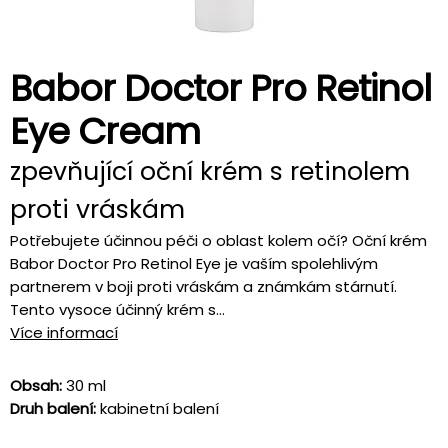
Babor Doctor Pro Retinol
Eye Cream
zpevňující oční krém s retinolem
proti vráskám
Potřebujete účinnou péči o oblast kolem očí? Oční krém
Babor Doctor Pro Retinol Eye je vaším spolehlivým
partnerem v boji proti vráskám a známkám stárnutí.
Tento vysoce účinný krém s...
Více informací
Obsah:
30 ml
Druh balení:
kabinetní balení