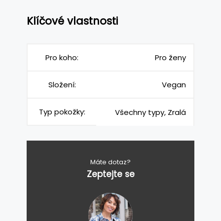
Klíčové vlastnosti
Pro koho:
Pro ženy
Složení:
Vegan
Typ pokožky:
Všechny typy, Zralá
Máte dotaz?
Zeptejte se