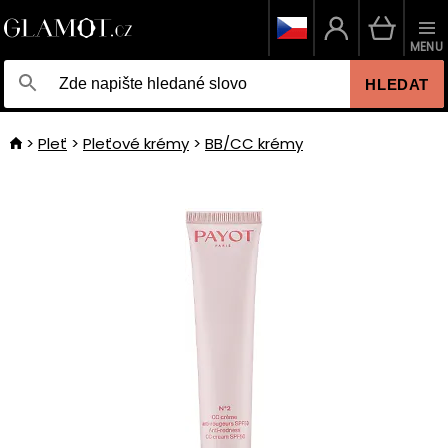
MENU
HLEDAT
Pleť
Pleťové krémy
BB/CC krémy