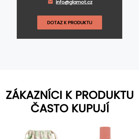
info@glamot.cz
DOTAZ K PRODUKTU
ZÁKAZNÍCI K PRODUKTU
ČASTO KUPUJÍ