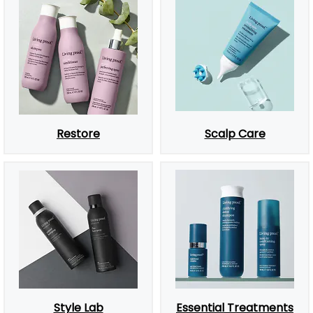
Restore
Scalp Care
Style Lab
Essential Treatments