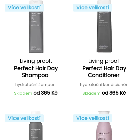
Více velikostí
Více velikostí
Living proof.
Living proof.
Perfect Hair Day
Perfect Hair Day
Shampoo
Conditioner
hydratační šampon
hydratační kondicionér
od 365 Kč
od 365 Kč
Skladem
Skladem
Více velikostí
Více velikostí