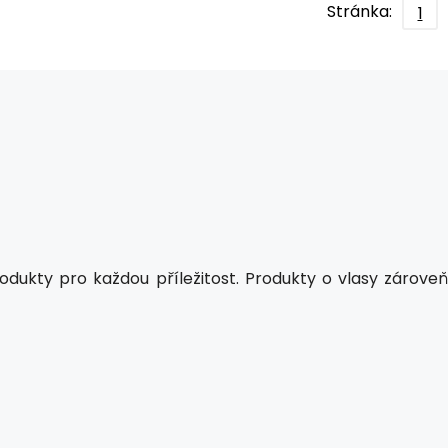
Stránka:
1
odukty pro každou příležitost. Produkty o vlasy zároveň