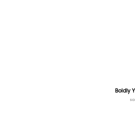
Boldly 
sa