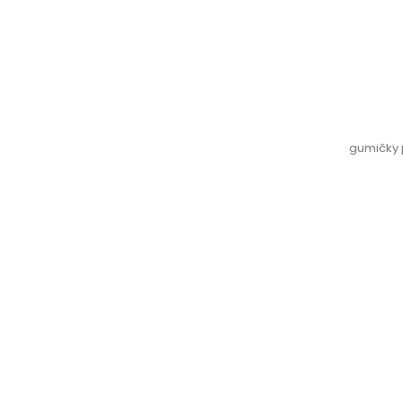
gumičky 