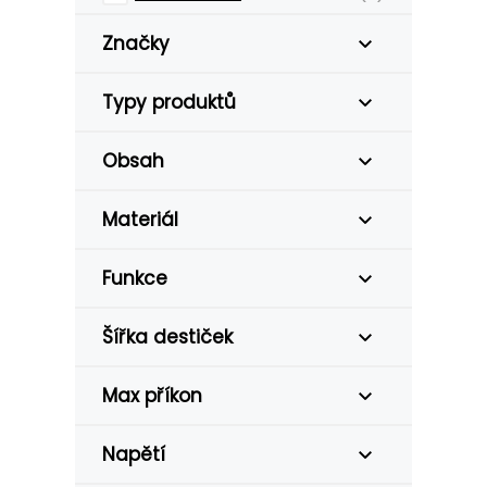
Značky
Typy produktů
Obsah
Materiál
Funkce
Šířka destiček
Max příkon
Napětí