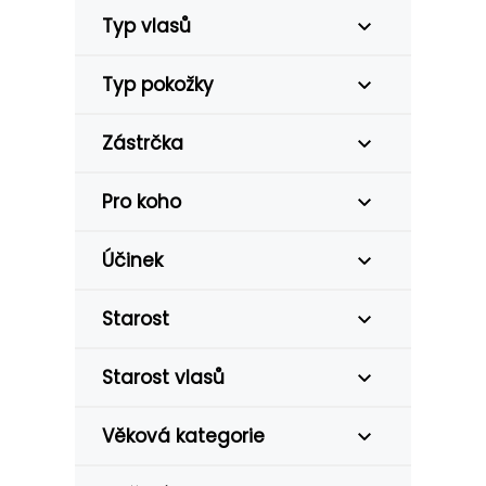
Typ vlasů
Typ pokožky
Zástrčka
Pro koho
Účinek
Starost
Starost vlasů
Věková kategorie