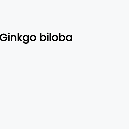
 Ginkgo biloba