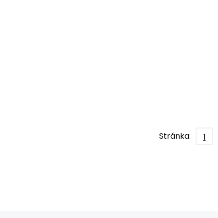
Stránka:
1