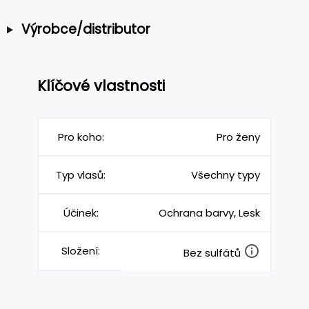
Výrobce/distributor
Klíčové vlastnosti
Pro koho:
Pro ženy
Typ vlasů:
Všechny typy
Účinek:
Ochrana barvy, Lesk
Složení:
Bez sulfátů