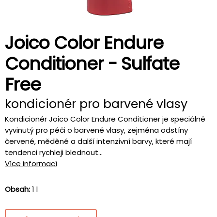
Joico Color Endure
Conditioner - Sulfate
Free
kondicionér pro barvené vlasy
Kondicionér Joico Color Endure Conditioner je speciálně
vyvinutý pro péči o barvené vlasy, zejména odstíny
červené, měděné a další intenzivní barvy, které mají
tendenci rychleji blednout...
Více informací
Obsah:
1 l