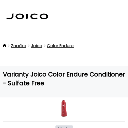
Značka
Joico
Color Endure
Varianty Joico Color Endure Conditioner
- Sulfate Free