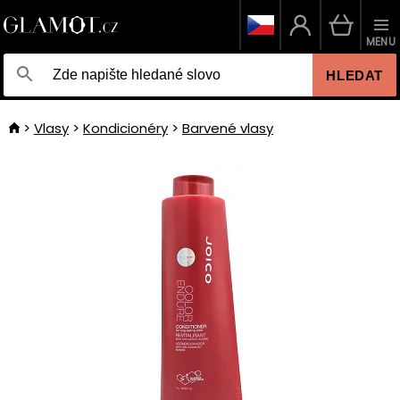
MENU
HLEDAT
Vlasy
Kondicionéry
Barvené vlasy