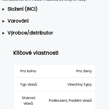
Složení (INCI)
Varování
Výrobce/distributor
Klíčové vlastnosti
Pro koho:
Pro ženy
Typ vlasů:
Všechny typy
Starost
Poškození, Padání vlasů
vlasů: