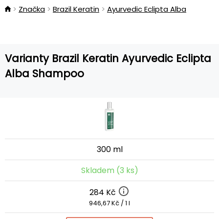
Značka
Brazil Keratin
Ayurvedic Eclipta Alba
Varianty Brazil Keratin Ayurvedic Eclipta
Alba Shampoo
300 ml
Skladem (3 ks)
284 Kč
946,67 Kč / 1 l