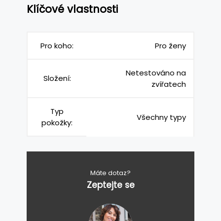
Klíčové vlastnosti
Pro koho:
Pro ženy
Netestováno na
Složení:
zvířatech
Typ
Všechny typy
pokožky:
Máte dotaz?
Zeptejte se