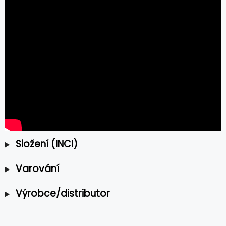
Složení (INCI)
Varování
Výrobce/distributor