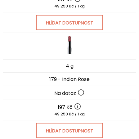
49 250 Kč / 1 kg
HLÍDAT DOSTUPNOST
4 g
179 - Indian Rose
Na dotaz
197 Kč
49 250 Kč / 1 kg
HLÍDAT DOSTUPNOST