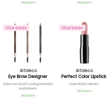
Skladem
Skladem
Více barev
Více barev
Artdeco
Artdeco
Eye Brow Designer
Perfect Color Lipstick
tužka na obočí s integrovaným
hydratační rtěnka
kartáčkem
Skladem
Skladem