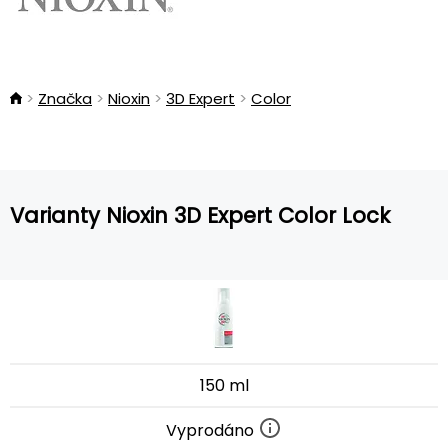
Značka
Nioxin
3D Expert
Color
Varianty Nioxin 3D Expert Color Lock
150 ml
Vyprodáno