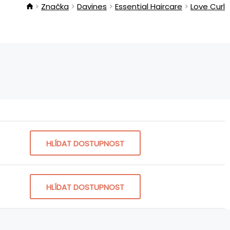
Značka
Davines
Essential Haircare
Love Curl
HLÍDAT DOSTUPNOST
HLÍDAT DOSTUPNOST