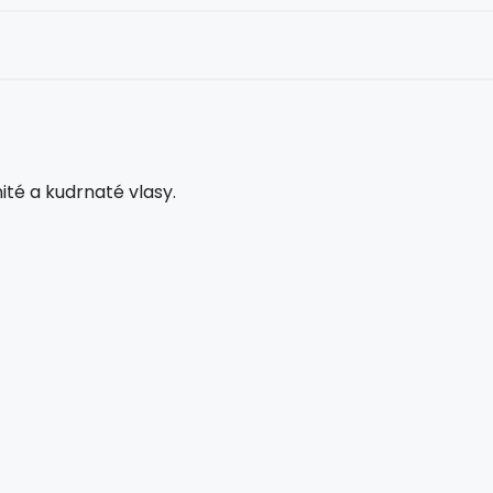
ité a kudrnaté vlasy.