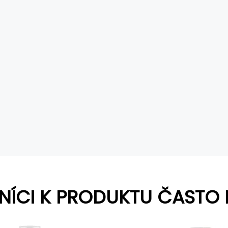
NÍCI K PRODUKTU ČASTO 