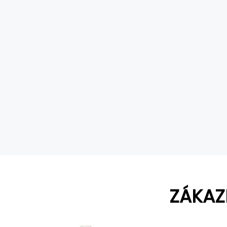
ZÁKAZ