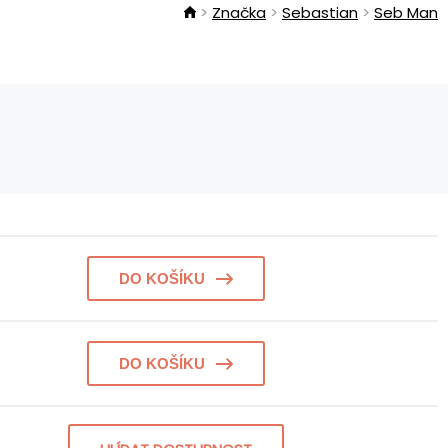
Značka
Sebastian
Seb Man
DO KOŠÍKU
DO KOŠÍKU