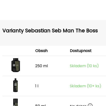
Varianty Sebastian Seb Man The Boss
Obsah
Dostupnost
250 ml
Skladem (10 ks)
1 l
Skladem (10+ ks)