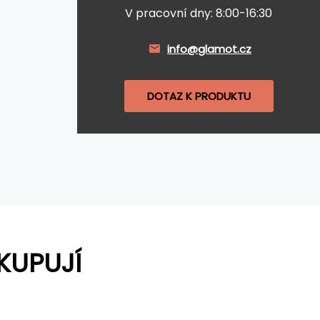
V pracovní dny: 8:00-16:30
info@glamot.cz
DOTAZ K PRODUKTU
KUPUJÍ