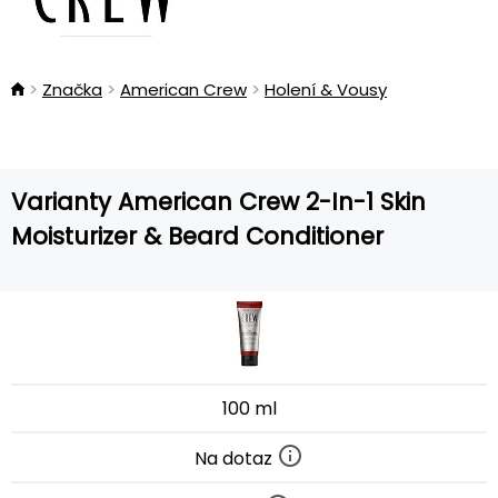
Značka
American Crew
Holení & Vousy
Varianty American Crew 2-In-1 Skin
Moisturizer & Beard Conditioner
100 ml
Na dotaz