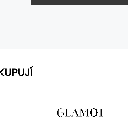
KUPUJÍ