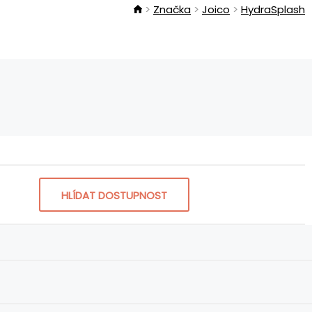
Značka
Joico
HydraSplash
HLÍDAT DOSTUPNOST