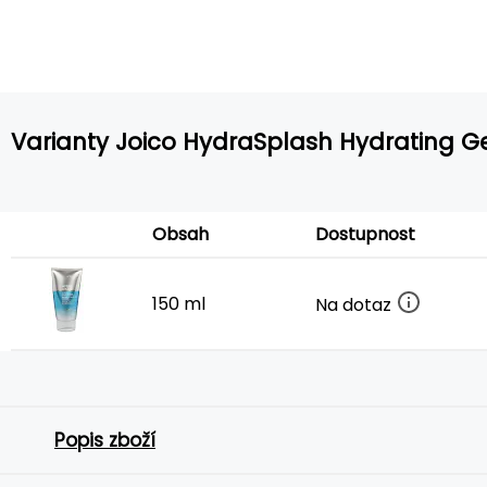
Varianty Joico HydraSplash Hydrating 
Obsah
Dostupnost
150 ml
Na dotaz
Popis zboží