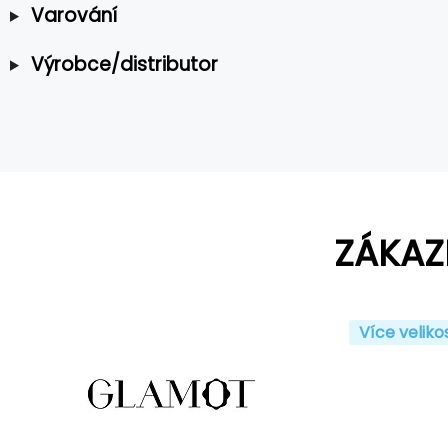
Varování
Výrobce/distributor
ZÁKAZ
Více veliko