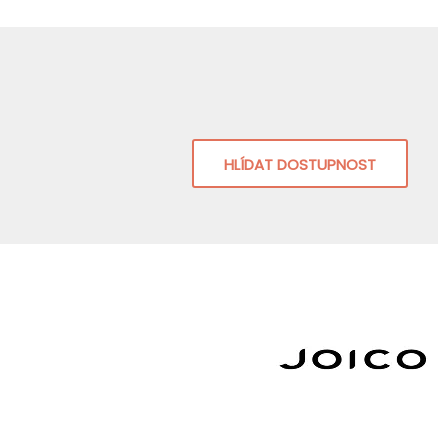
HLÍDAT DOSTUPNOST