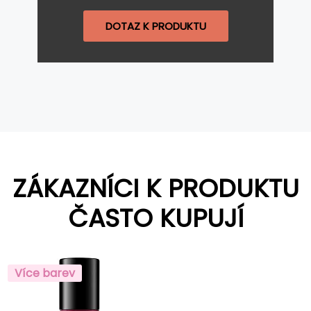
DOTAZ K PRODUKTU
ZÁKAZNÍCI K PRODUKTU
ČASTO KUPUJÍ
Více barev