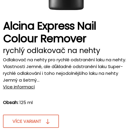
Alcina Express Nail
Colour Remover
rychlý odlakovač na nehty
Odlakovač na nehty pro rychlé odstranění laku na nehty.
Vlastnosti Jemné, ale důkladné odstranění laku Super-
rychlé odlakování i toho nejodolnějšího laku na nehty
Jemný a šetrný...
Více informací
Obsah:
125 ml
VÍCE VARIANT