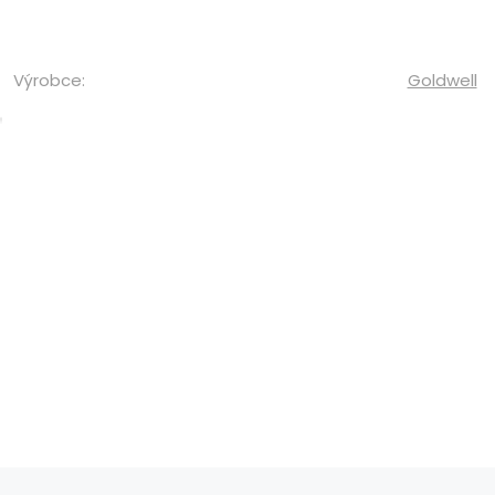
Výrobce:
Goldwell