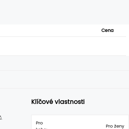
Cena
Klíčové vlastnosti
.
Pro
Pro ženy