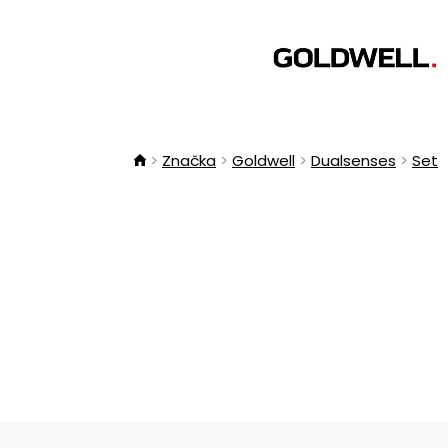
Značka
Goldwell
Dualsenses
Set