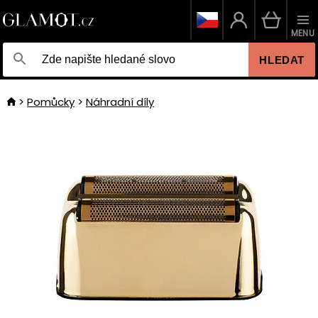
MENU
HLEDAT
Pomůcky
Náhradní díly