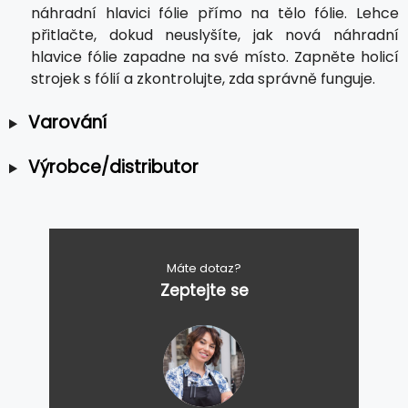
náhradní hlavici fólie přímo na tělo fólie. Lehce
přitlačte, dokud neuslyšíte, jak nová náhradní
hlavice fólie zapadne na své místo. Zapněte holicí
strojek s fólií a zkontrolujte, zda správně funguje.
Varování
Výrobce/distributor
Máte dotaz?
Zeptejte se