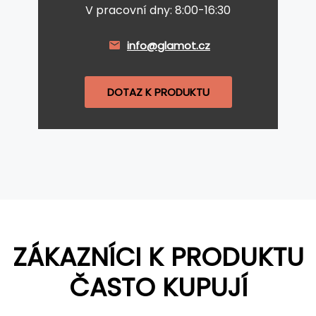
V pracovní dny: 8:00-16:30
info@glamot.cz
DOTAZ K PRODUKTU
ZÁKAZNÍCI K PRODUKTU
ČASTO KUPUJÍ