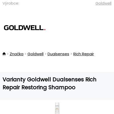
Výrobce:
Goldwell
Značka
Goldwell
Dualsenses
Rich Repair
Varianty Goldwell Dualsenses Rich
Repair Restoring Shampoo