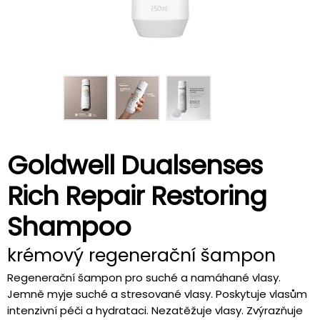
Goldwell Dualsenses
Rich Repair Restoring
Shampoo
krémový regenerační šampon
Regenerační šampon pro suché a namáhané vlasy.
Jemně myje suché a stresované vlasy. Poskytuje vlasům
intenzivní péči a hydrataci. Nezatěžuje vlasy. Zvýrazňuje