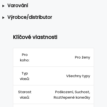
Varování
Výrobce/distributor
Klíčové vlastnosti
Pro
Pro ženy
koho:
Typ
Všechny typy
vlasů:
Starost
Poškození, Suchost,
vlasů:
Roztřepené konečky