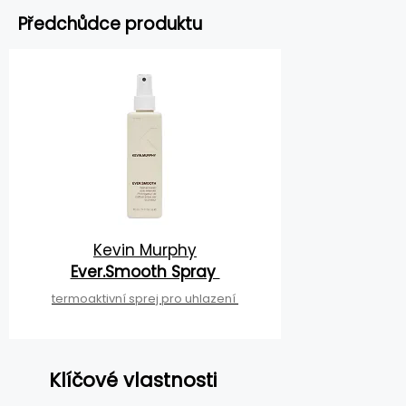
Předchůdce produktu
Kevin Murphy
Ever.Smooth Spray
termoaktivní sprej pro uhlazení
Klíčové vlastnosti