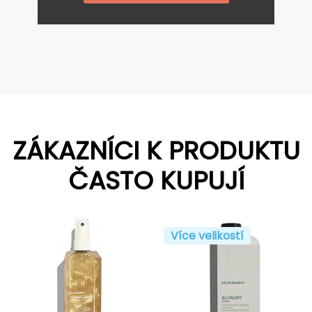
ZÁKAZNÍCI K PRODUKTU
ČASTO KUPUJÍ
Více velikostí