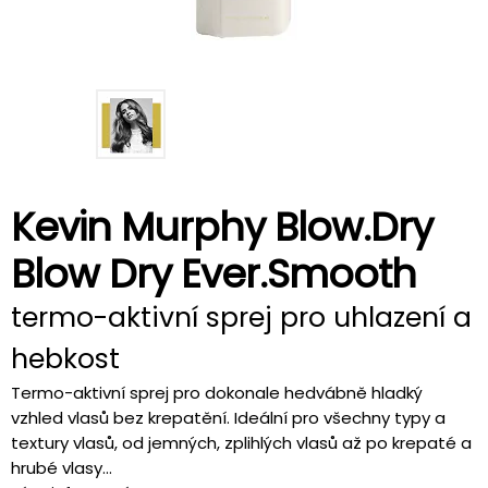
Kevin Murphy Blow.Dry
Blow Dry Ever.Smooth
termo-aktivní sprej pro uhlazení a
hebkost
Termo-aktivní sprej pro dokonale hedvábně hladký
vzhled vlasů bez krepatění. Ideální pro všechny typy a
textury vlasů, od jemných, zplihlých vlasů až po krepaté a
hrubé vlasy...