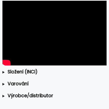
Složení (INCI)
Varování
Výrobce/distributor