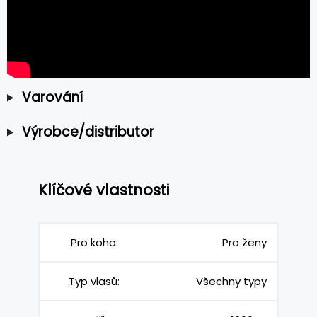
Varování
Výrobce/distributor
Klíčové vlastnosti
Pro koho:
Pro ženy
Typ vlasů:
Všechny typy