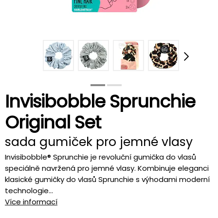
Invisibobble Sprunchie
Original Set
sada gumiček pro jemné vlasy
Invisibobble® Sprunchie je revoluční gumička do vlasů
speciálně navržená pro jemné vlasy. Kombinuje eleganci
klasické gumičky do vlasů Sprunchie s výhodami moderní
technologie...
Více informací