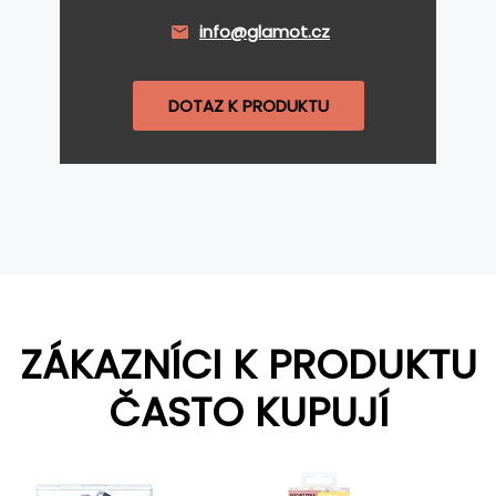
info@glamot.cz
DOTAZ K PRODUKTU
ZÁKAZNÍCI K PRODUKTU
ČASTO KUPUJÍ