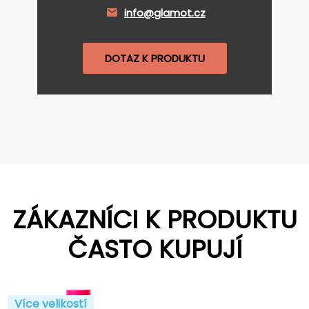
info@glamot.cz
DOTAZ K PRODUKTU
ZÁKAZNÍCI K PRODUKTU
ČASTO KUPUJÍ
Více velikostí