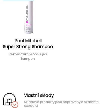
Paul Mitchell
Super Strong Shampoo
rekonstrukční posilující
šampon
Vlastní sklady
Skladové produkty jsou připraveny k okamžité
expedici