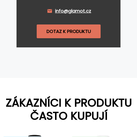
info@glamot.cz
DOTAZ K PRODUKTU
ZÁKAZNÍCI K PRODUKTU
ČASTO KUPUJÍ