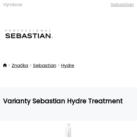
Výrobce:
Sebastian
Značka
Sebastian
Hydre
Varianty Sebastian Hydre Treatment