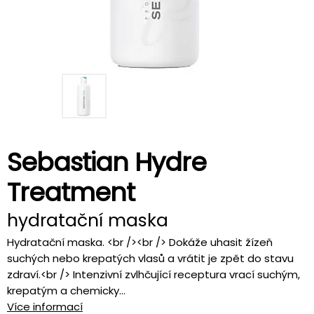
Sebastian Hydre
Treatment
hydratační maska
Hydratační maska. <br /><br /> Dokáže uhasit žízeň
suchých nebo krepatých vlasů a vrátit je zpět do stavu
zdraví.<br /> Intenzivní zvlhčující receptura vrací suchým,
krepatým a chemicky...
Více informací