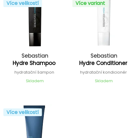
Více velikostí
Více variant
Sebastian
Sebastian
Hydre Shampoo
Hydre Conditioner
hydratační šampon
hydratační kondicionér
Skladem
Skladem
Více velikostí