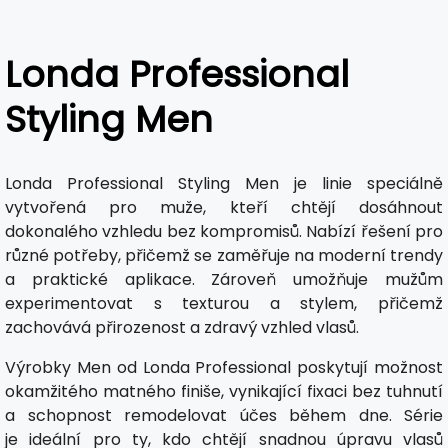
Londa Professional
Styling Men
Londa Professional Styling Men je linie speciálně
vytvořená pro muže, kteří chtějí dosáhnout
dokonalého vzhledu bez kompromisů. Nabízí řešení pro
různé potřeby, přičemž se zaměřuje na moderní trendy
a praktické aplikace. Zároveň umožňuje mužům
experimentovat s texturou a stylem, přičemž
zachovává přirozenost a zdravý vzhled vlasů.
Výrobky Men od Londa Professional poskytují možnost
okamžitého matného finiše, vynikající fixaci bez tuhnutí
a schopnost remodelovat účes během dne. Série
je ideální pro ty, kdo chtějí snadnou úpravu vlasů