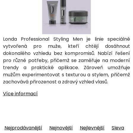
Londa Professional Styling Men je linie speciálně
vytvořená pro muže, kteří chtějí dosáhnout
dokonalého vzhledu bez kompromisů. Nabízí řešení
pro různé potřeby, přičemž se zaměřuje na moderní
trendy a praktické aplikace. Zároveň umožňuje
mužům experimentovat s texturou a stylem, přičemž
zachovává přirozenost a zdravý vzhled vlasů.
Více informací
Nejprodávanější
Nejnovější
Nejlevnější
Sleva