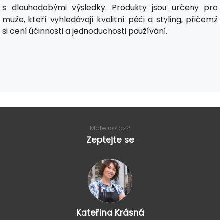
s dlouhodobými výsledky. Produkty jsou určeny pro
muže, kteří vyhledávají kvalitní péči a styling, přičemž
si cení účinnosti a jednoduchosti používání.
Máte dotaz?
Zeptejte se
Kateřina Krásná