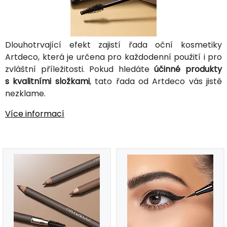
Dlouhotrvající efekt zajistí řada oční kosmetiky
Artdeco, která je určena pro každodenní použití i pro
zvláštní příležitosti. Pokud hledáte
účinné produkty
s kvalitními složkami
, tato řada od Artdeco vás jistě
nezklame.
Více informací