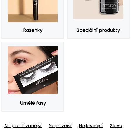
Řasenky
Speciální produkty
Umělé řasy
Nejprodávanější
Nejnovější
Nejlevnější
Sleva