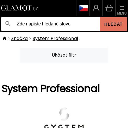
MENU
HLEDAT
Značka
System Professional
Ukázat filtr
System Professional