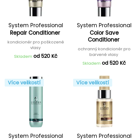
System Professional
System Professional
Repair Conditioner
Color Save
Conditioner
kondicionér pro poškozené
vlasy
ochranný kondicionér pro
barvené vlasy
od 520 Kč
Skladem
od 520 Kč
Skladem
Více velikostí
Více velikostí
System Professional
System Professional