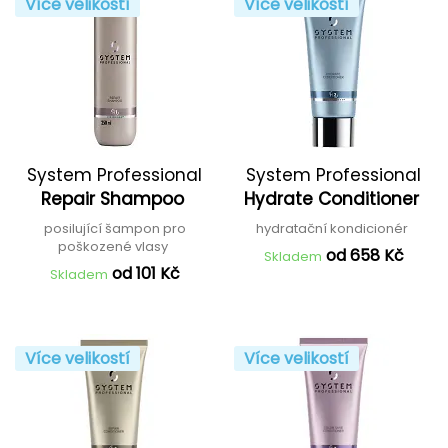
Více velikostí
Více velikostí
System Professional
System Professional
Repair Shampoo
Hydrate Conditioner
posilující šampon pro
hydratační kondicionér
poškozené vlasy
od 658 Kč
Skladem
od 101 Kč
Skladem
Více velikostí
Více velikostí