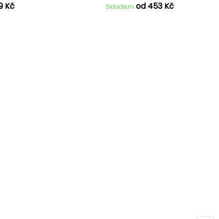
9 Kč
od 453 Kč
Skladem