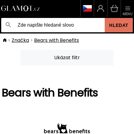
MENU
HLEDAT
Značka
Bears with Benefits
Ukázat filtr
Bears with Benefits