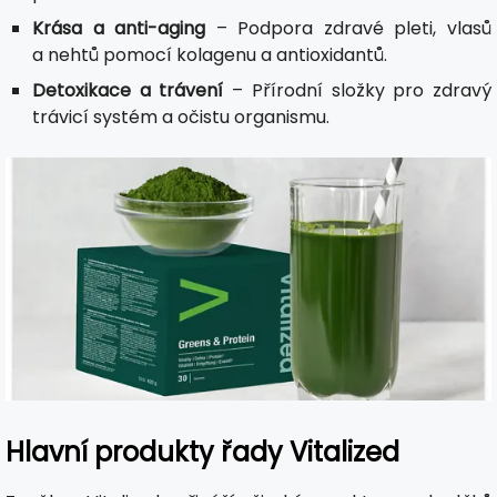
Krása a anti-aging
– Podpora zdravé pleti, vlasů
a nehtů pomocí kolagenu a antioxidantů.
Detoxikace a trávení
– Přírodní složky pro zdravý
trávicí systém a očistu organismu.
Hlavní produkty řady Vitalized