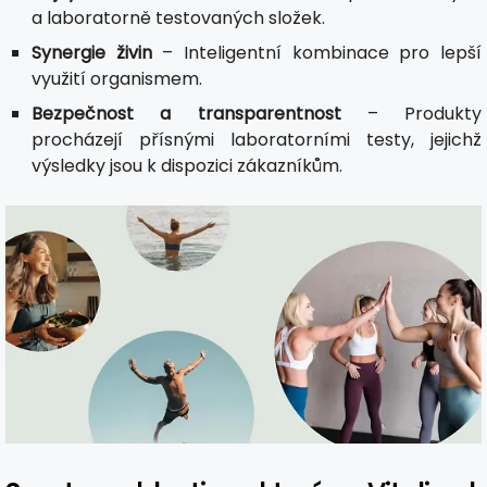
a laboratorně testovaných složek.
Synergie živin
– Inteligentní kombinace pro lepší
využití organismem.
Bezpečnost a transparentnost
– Produkty
procházejí přísnými laboratorními testy, jejichž
výsledky jsou k dispozici zákazníkům.