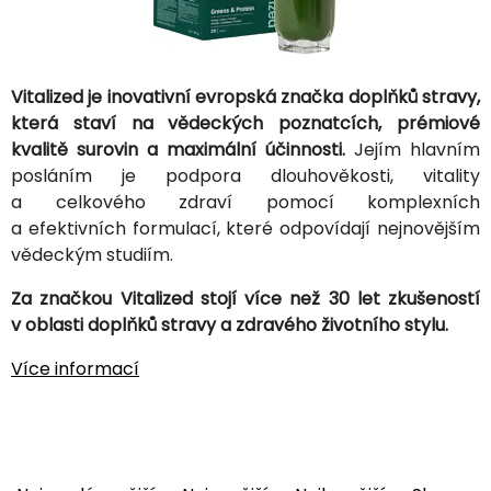
Vitalized je inovativní evropská značka doplňků stravy,
která staví na vědeckých poznatcích, prémiové
kvalitě surovin a maximální účinnosti.
Jejím hlavním
posláním je podpora dlouhověkosti, vitality
a celkového zdraví pomocí komplexních
a efektivních formulací, které odpovídají nejnovějším
vědeckým studiím.
Za značkou Vitalized stojí více než 30 let zkušeností
v oblasti doplňků stravy a zdravého životního stylu.
Více informací