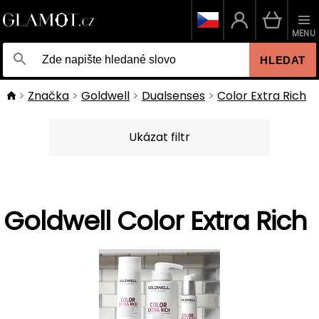
MENU
HLEDAT
Značka
Goldwell
Dualsenses
Color Extra Rich
Ukázat filtr
Goldwell Color Extra Rich