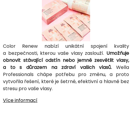
Color Renew nabízí unikátní spojení kvality
a bezpečnosti, kterou vaše vlasy zaslouží.
Umožňuje
obnovit stávající odstín nebo jemně zesvětlit vlasy,
a to s důrazem na zdraví vašich vlasů.
Wella
Professionals chápe potřebu pro změnu, a proto
vytvořila řešení, které je šetrné, efektivní a hlavně bez
stresu pro vaše vlasy.
Více informací