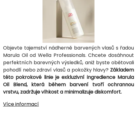
Objevte tajemství nádherně barvených vlasů s řadou
Marula Oil od Wella Professionals. Chcete dosáhnout
perfektních barevných výsledků, aniž byste obětovali
pohodlí nebo zdraví vlasů a pokožky hlavy?
Základem
této pokrokové linie je exkluzivní ingredience Marula
Oil Blend, která během barvení tvoří ochrannou
vrstvu, zadržuje vlhkost a minimalizuje diskomfort.
Více informací