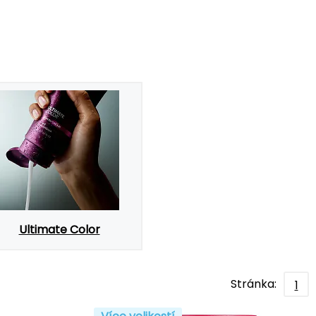
Ultimate Color
Stránka:
1