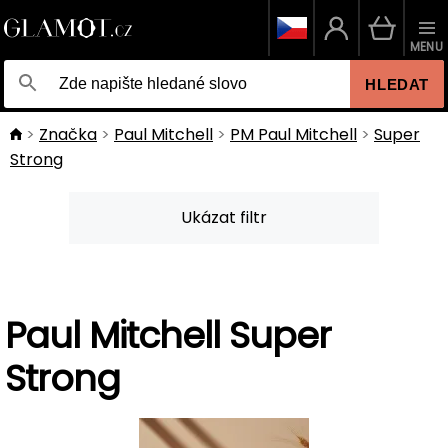
MENU
HLEDAT
Značka
Paul Mitchell
PM Paul Mitchell
Super
Strong
Ukázat filtr
Paul Mitchell Super
Strong