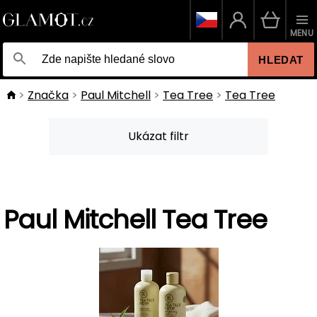
MENU
HLEDAT
Značka
Paul Mitchell
Tea Tree
Tea Tree
Ukázat filtr
Paul Mitchell Tea Tree