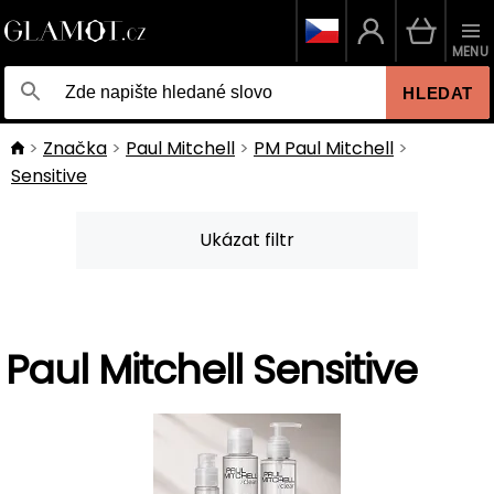
MENU
HLEDAT
Značka
Paul Mitchell
PM Paul Mitchell
Sensitive
Ukázat filtr
Paul Mitchell Sensitive