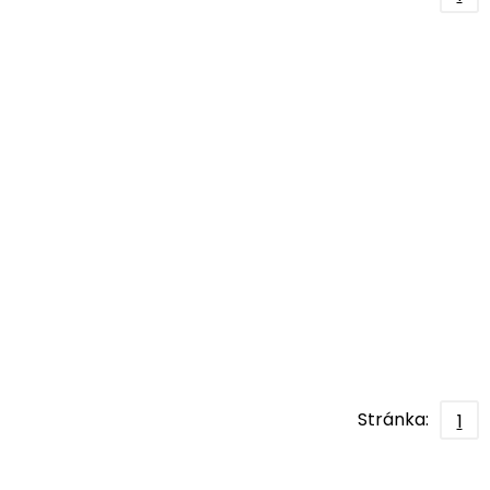
Stránka:
1