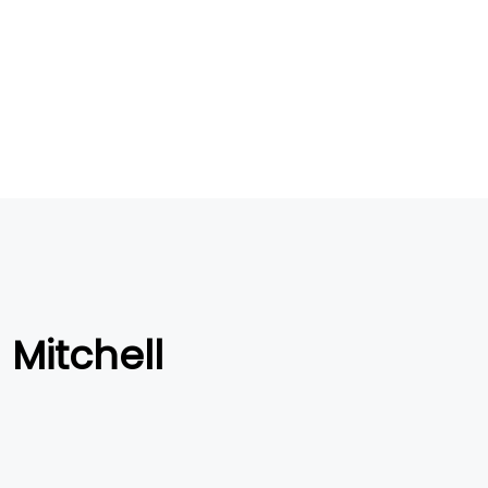
 Mitchell