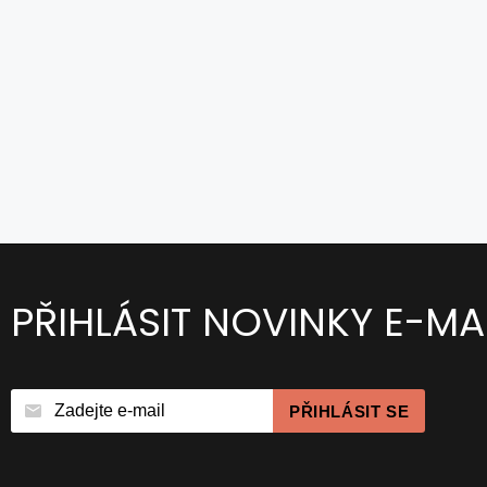
PŘIHLÁSIT NOVINKY E-MA
PŘIHLÁSIT SE