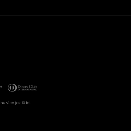
u více jak 10 let.