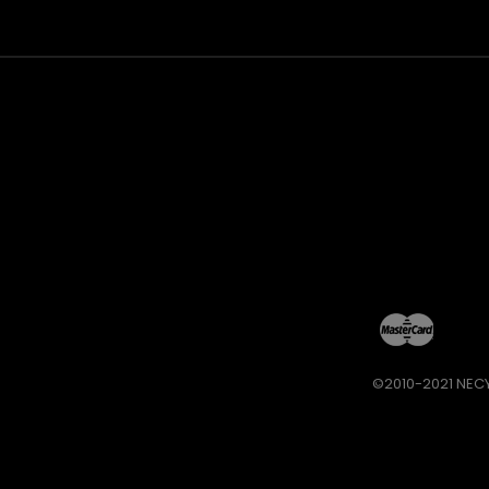
©2010-2021 NECY