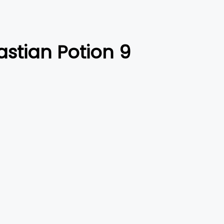
stian Potion 9