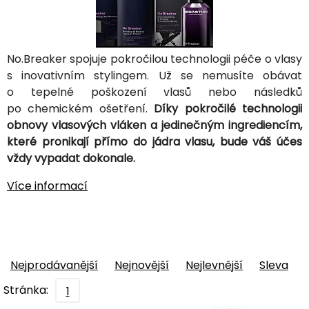
No.Breaker spojuje pokročilou technologii péče o vlasy
s inovativním stylingem. Už se nemusíte obávat
o tepelné poškození vlasů nebo následků
po chemickém ošetření.
Díky pokročilé technologii
obnovy vlasových vláken a jedinečným ingrediencím,
které pronikají přímo do jádra vlasu, bude váš účes
vždy vypadat dokonale.
Více informací
Nejprodávanější
Nejnovější
Nejlevnější
Sleva
Stránka:
1