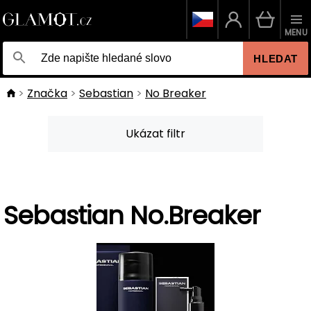
MENU
HLEDAT
Značka
Sebastian
No Breaker
Ukázat filtr
Sebastian No.Breaker