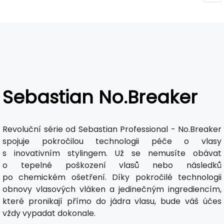
Sebastian No.Breaker
Revoluční série od Sebastian Professional - No.Breaker
spojuje pokročilou technologii péče o vlasy
s inovativním stylingem. Už se nemusíte obávat
o tepelné poškození vlasů nebo následků
po chemickém ošetření. Díky pokročilé technologii
obnovy vlasových vláken a jedinečným ingrediencím,
které pronikají přímo do jádra vlasu, bude váš účes
vždy vypadat dokonale.