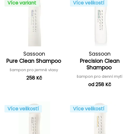
Více variant
Více velikostí
Sassoon
Sassoon
Pure Clean Shampoo
Precision Clean
Shampoo
šampon pro jemné vlasy
šampon pro denní mytí
258 Kč
od 258 Kč
Více velikostí
Více velikostí