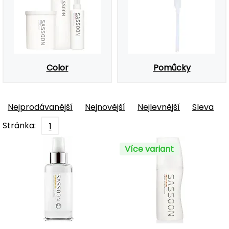
Color
Pomůcky
Nejprodávanější
Nejnovější
Nejlevnější
Sleva
Stránka:
1
Více variant