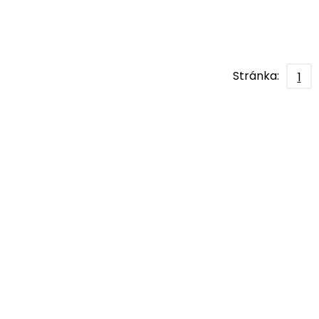
Stránka:
1