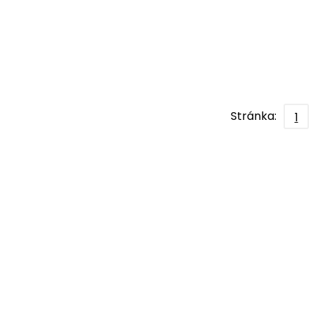
Stránka:
1