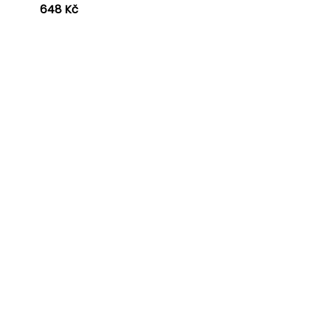
648 Kč