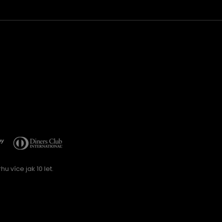
u více jak 10 let.