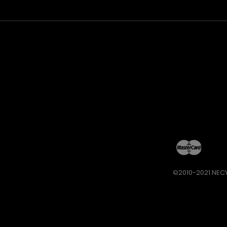
©2010-2021 NECY