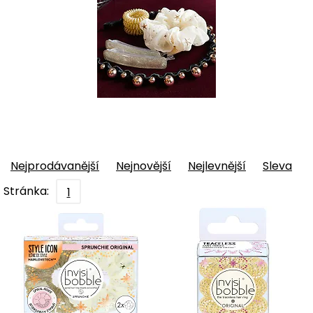
Nejprodávanější
Nejnovější
Nejlevnější
Sleva
Stránka:
1